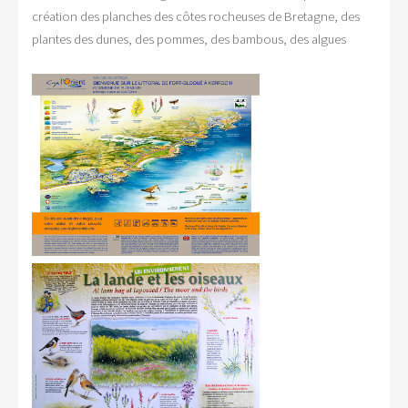
création des planches des côtes rocheuses de Bretagne, des
plantes des dunes, des pommes, des bambous, des algues