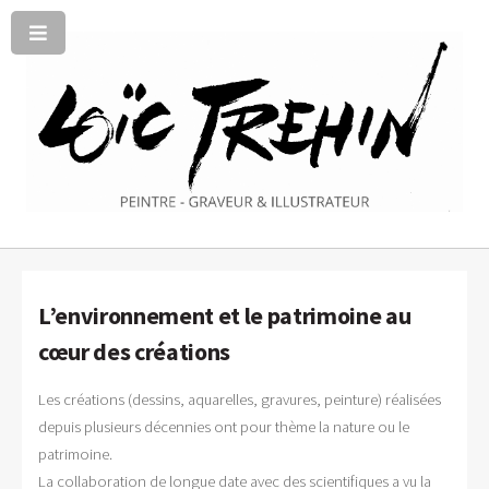
L’environnement et le patrimoine au
cœur des créations
Les créations (dessins, aquarelles, gravures, peinture) réalisées
depuis plusieurs décennies ont pour thème la nature ou le
patrimoine.
La collaboration de longue date avec des scientifiques a vu la