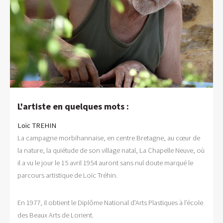
L'artiste en quelques mots :
Loïc TREHIN
La campagne morbihannaise, en centre Bretagne, au cœur de
la nature, la quiétude de son village natal, La Chapelle Neuve, où
il a vu le jour le 15 avril 1954 auront sans nul doute marqué le
parcours artistique de Loïc Tréhin.
En 1977, il obtient le Diplôme National d’Arts Plastiques à l’école
des Beaux Arts de Lorient.